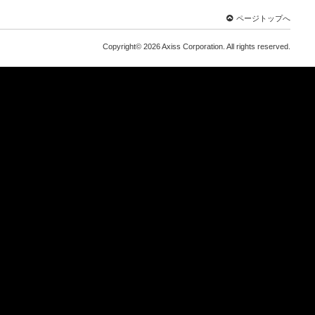
ページトップへ
Copyright© 2026 Axiss Corporation. All rights reserved.