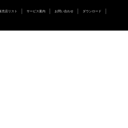
販売店リスト
サービス案内
お問い合わせ
ダウンロード
インフォメーション
キャンペーン
イベント