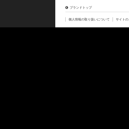
ブランドトップ
個人情報の取り扱いについて
サイトの