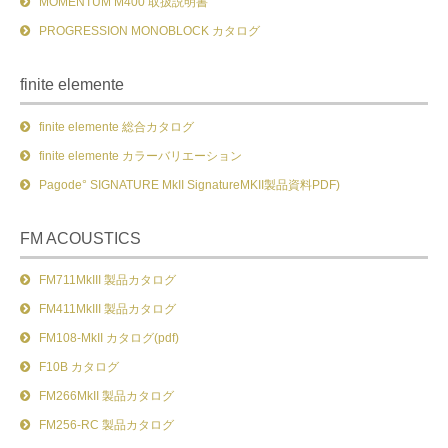
MOMENTUM M400 取扱説明書
PROGRESSION MONOBLOCK カタログ
finite elemente
finite elemente 総合カタログ
finite elemente カラーバリエーション
Pagode° SIGNATURE MkII SignatureMKII製品資料PDF)
FM ACOUSTICS
FM711MkIII 製品カタログ
FM411MkIII 製品カタログ
FM108-MkII カタログ(pdf)
F10B カタログ
FM266MkII 製品カタログ
FM256-RC 製品カタログ