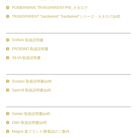
POWERWAVE TRANSPARENT-PW_カタログ
TRANSPARENT “hardwired” "hardwired"シリーズ・カタログ(pdf)
SHINAI 取扱説明書
PROEMIO 取扱説明書
SILVA 取扱説明書
Scorpio 取扱説明書(pdf)
Spirit III 取扱説明書(pdf)
Galder 取扱説明書(pdf)
Odin 取扱説明書(pdf)
Magne 新ブランド/新製品のご案内