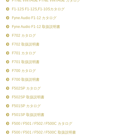
FYNE VINTAGE FYNE VINTAGE カタログ
F1-12S F1-12S,F1-10Sカタログ
Fyne Audio F1-12 カタログ
Fyne Audio F1-12 取扱説明書
F702 カタログ
F702 取扱説明書
F701 カタログ
F701 取扱説明書
F700 カタログ
F700 取扱説明書
F502SP カタログ
F502SP 取扱説明書
F501SP カタログ
F501SP 取扱説明書
F500 / F501 / F502 / F500C カタログ
F500 / F501 / F502 / F500C 取扱説明書