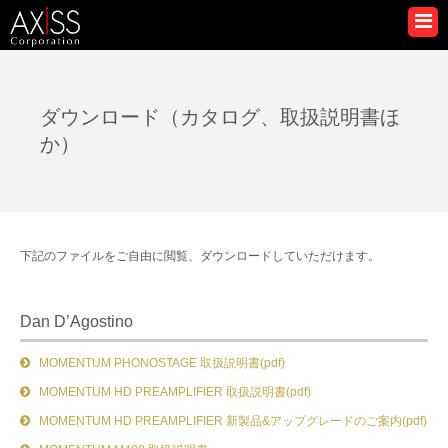
ダウンロード（カタログ、取扱説明書ほ
か）
下記のファイルをご自由に閲覧、ダウンロードしていただけます。
Dan D’Agostino
MOMENTUM PHONOSTAGE 取扱説明書(pdf)
MOMENTUM HD PREAMPLIFIER 取扱説明書(pdf)
MOMENTUM HD PREAMPLIFIER 新製品&アップグレードのご案内(pdf)