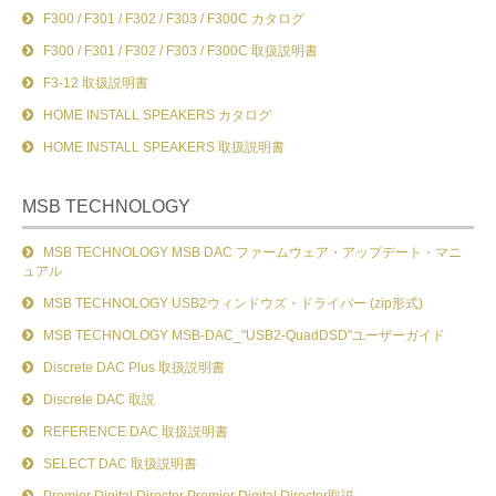
F300 / F301 / F302 / F303 / F300C カタログ
F300 / F301 / F302 / F303 / F300C 取扱説明書
F3-12 取扱説明書
HOME INSTALL SPEAKERS カタログ
HOME INSTALL SPEAKERS 取扱説明書
MSB TECHNOLOGY
MSB TECHNOLOGY MSB DAC ファームウェア・アップデート・マニ
ュアル
MSB TECHNOLOGY USB2ウィンドウズ・ドライバー (zip形式)
MSB TECHNOLOGY MSB-DAC_"USB2-QuadDSD"ユーザーガイド
Discrete DAC Plus 取扱説明書
Discrete DAC 取説
REFERENCE DAC 取扱説明書
SELECT DAC 取扱説明書