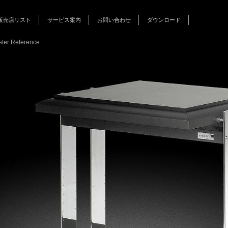
販売店リスト
サービス案内
お問い合わせ
ダウンロード
インフォメーション
キャンペーン
イベント
ter Reference