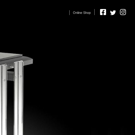
Online Shop