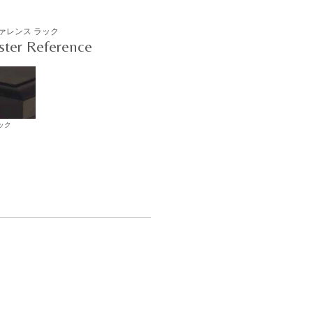
ァレンス ラック
ter Reference
ック