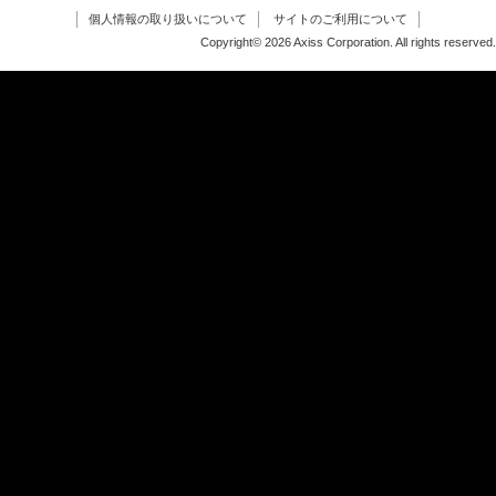
個人情報の取り扱いについて
サイトのご利用について
Copyright© 2026 Axiss Corporation. All rights reserved.