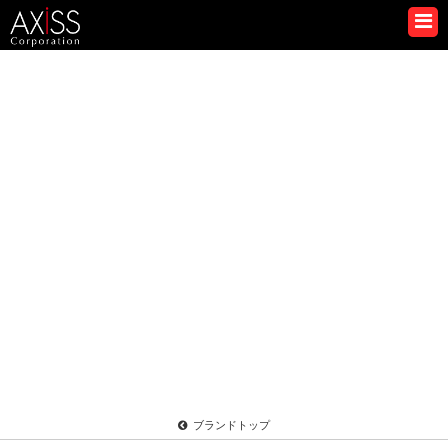
ブランドトップ