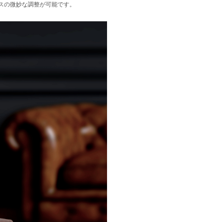
スの微妙な調整が可能です。