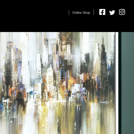
Online Shop