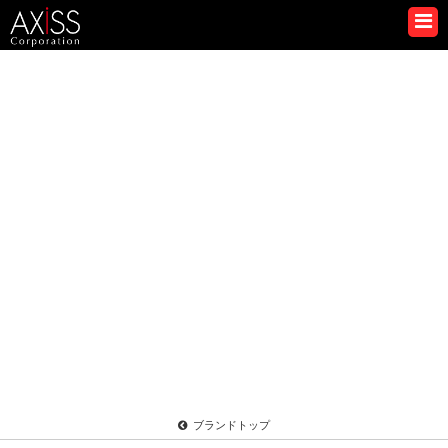
ブランドトップ