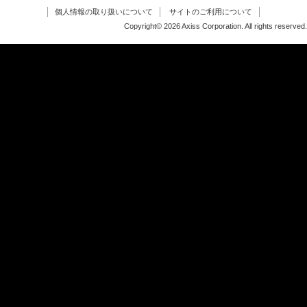
個人情報の取り扱いについて
サイトのご利用について
Copyright© 2026 Axiss Corporation. All rights reserved.