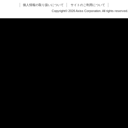
個人情報の取り扱いについて
サイトのご利用について
Copyright© 2026 Axiss Corporation. All rights reserved.