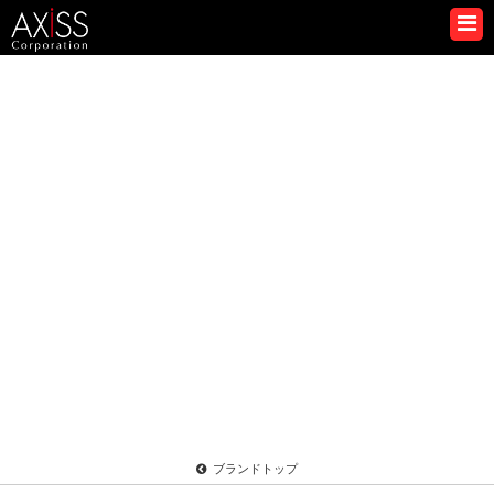
ブランドトップ