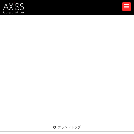
ブランドトップ