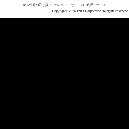
個人情報の取り扱いについて
サイトのご利用について
Copyright© 2026 Axiss Corporation. All rights reserved.