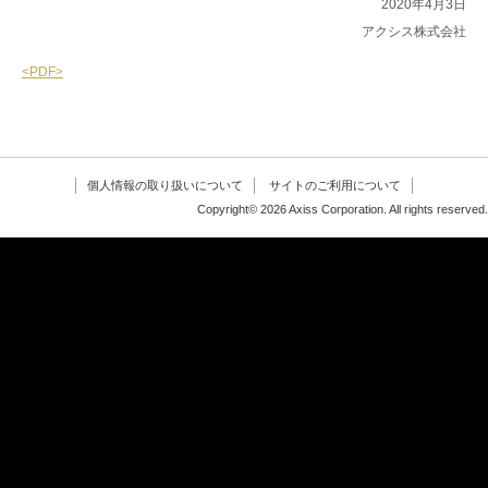
2020年4月3日
アクシス株式会社
<PDF>
個人情報の取り扱いについて
サイトのご利用について
Copyright© 2026 Axiss Corporation. All rights reserved.