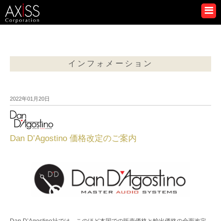
インフォメーション
2022年01月20日
Dan D’Agostino 価格改定のご案内