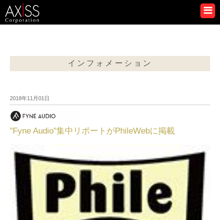
インフォメーション
2018年11月01日
"Fyne Audio"集中リポートがPhileWebに掲載