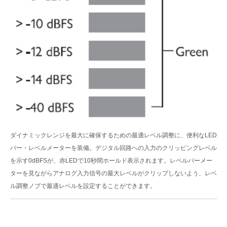
ダイナミックレンジを最大に確保するための最適レベル調整に、便利なLED
バー・レベルメーターを装備。デジタル回路への入力のクリッピングレベル
を示す0dBFSが、赤LEDで10秒間ホールド表示されます。レベルバーメー
ターを見ながらアナログ入力信号の最大レベルがクリップしないよう、レベ
ル調整ノブで最適レベルを設定することができます。