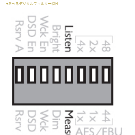
●選べるデジタルフィルター特性