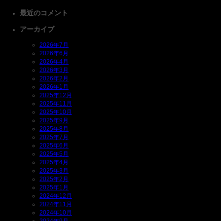
最近のコメント
アーカイブ
2026年7月
2026年6月
2026年4月
2026年3月
2026年2月
2026年1月
2025年12月
2025年11月
2025年10月
2025年9月
2025年8月
2025年7月
2025年6月
2025年5月
2025年4月
2025年3月
2025年2月
2025年1月
2024年12月
2024年11月
2024年10月