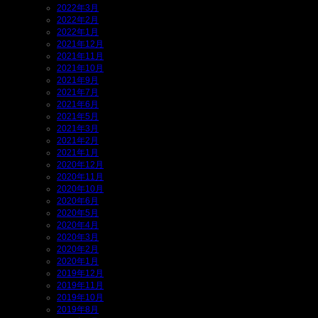
2022年3月
2022年2月
2022年1月
2021年12月
2021年11月
2021年10月
2021年9月
2021年7月
2021年6月
2021年5月
2021年3月
2021年2月
2021年1月
2020年12月
2020年11月
2020年10月
2020年6月
2020年5月
2020年4月
2020年3月
2020年2月
2020年1月
2019年12月
2019年11月
2019年10月
2019年8月