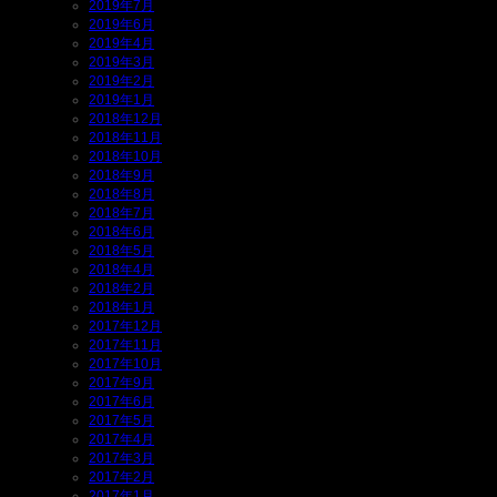
2019年7月
2019年6月
2019年4月
2019年3月
2019年2月
2019年1月
2018年12月
2018年11月
2018年10月
2018年9月
2018年8月
2018年7月
2018年6月
2018年5月
2018年4月
2018年2月
2018年1月
2017年12月
2017年11月
2017年10月
2017年9月
2017年6月
2017年5月
2017年4月
2017年3月
2017年2月
2017年1月