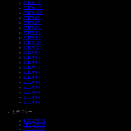
2014年1月
2013年11月
2013年10月
2013年9月
2013年8月
2013年6月
2013年5月
2013年4月
2012年12月
2012年10月
2012年9月
2012年5月
2012年3月
2012年1月
2010年9月
2010年4月
2009年3月
2008年4月
2007年6月
2006年8月
2000年9月
カテゴリー
1100 SERIES
2100 SERIES
3000 SERIES