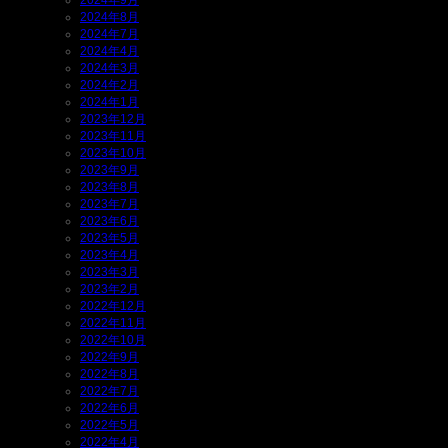
2024年9月
2024年8月
2024年7月
2024年4月
2024年3月
2024年2月
2024年1月
2023年12月
2023年11月
2023年10月
2023年9月
2023年8月
2023年7月
2023年6月
2023年5月
2023年4月
2023年3月
2023年2月
2022年12月
2022年11月
2022年10月
2022年9月
2022年8月
2022年7月
2022年6月
2022年5月
2022年4月