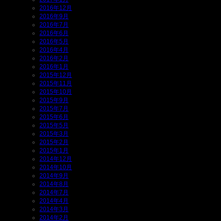
2016年12月
2016年9月
2016年7月
2016年6月
2016年5月
2016年4月
2016年2月
2016年1月
2015年12月
2015年11月
2015年10月
2015年9月
2015年7月
2015年6月
2015年5月
2015年3月
2015年2月
2015年1月
2014年12月
2014年10月
2014年9月
2014年8月
2014年7月
2014年4月
2014年3月
2014年2月