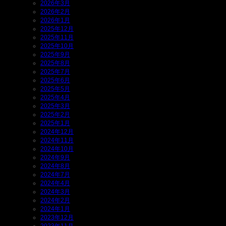
2026年3月
2026年2月
2026年1月
2025年12月
2025年11月
2025年10月
2025年9月
2025年8月
2025年7月
2025年6月
2025年5月
2025年4月
2025年3月
2025年2月
2025年1月
2024年12月
2024年11月
2024年10月
2024年9月
2024年8月
2024年7月
2024年4月
2024年3月
2024年2月
2024年1月
2023年12月