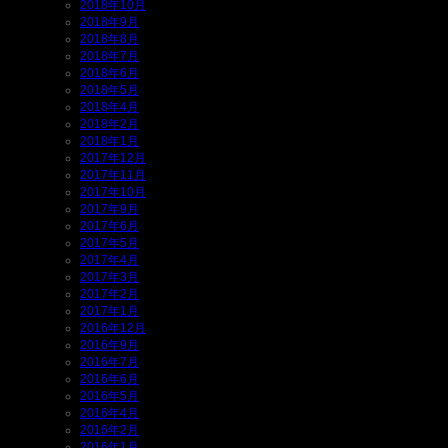
2018年10月
2018年9月
2018年8月
2018年7月
2018年6月
2018年5月
2018年4月
2018年2月
2018年1月
2017年12月
2017年11月
2017年10月
2017年9月
2017年6月
2017年5月
2017年4月
2017年3月
2017年2月
2017年1月
2016年12月
2016年9月
2016年7月
2016年6月
2016年5月
2016年4月
2016年2月
2016年1月