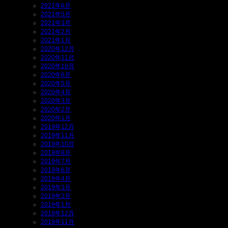
2021年6月
2021年5月
2021年3月
2021年2月
2021年1月
2020年12月
2020年11月
2020年10月
2020年6月
2020年5月
2020年4月
2020年3月
2020年2月
2020年1月
2019年12月
2019年11月
2019年10月
2019年8月
2019年7月
2019年6月
2019年4月
2019年3月
2019年2月
2019年1月
2018年12月
2018年11月