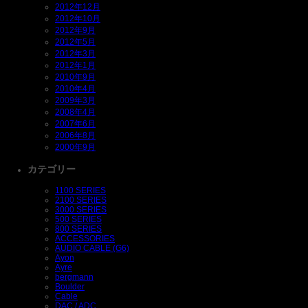
2012年12月
2012年10月
2012年9月
2012年5月
2012年3月
2012年1月
2010年9月
2010年4月
2009年3月
2008年4月
2007年6月
2006年8月
2000年9月
カテゴリー
1100 SERIES
2100 SERIES
3000 SERIES
500 SERIES
800 SERIES
ACCESSORIES
AUDIO CABLE (G6)
Ayon
Ayre
bergmann
Boulder
Cable
DAC / ADC