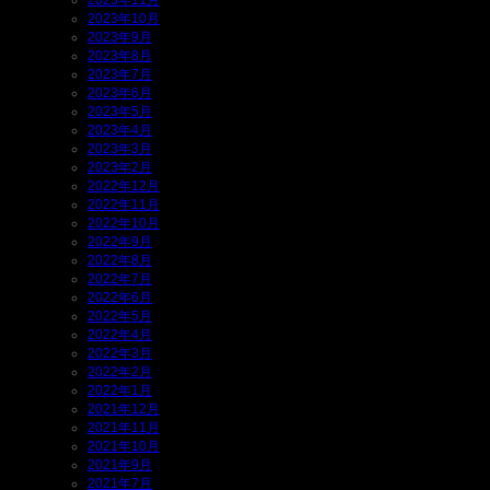
2023年11月
2023年10月
2023年9月
2023年8月
2023年7月
2023年6月
2023年5月
2023年4月
2023年3月
2023年2月
2022年12月
2022年11月
2022年10月
2022年9月
2022年8月
2022年7月
2022年6月
2022年5月
2022年4月
2022年3月
2022年2月
2022年1月
2021年12月
2021年11月
2021年10月
2021年9月
2021年7月