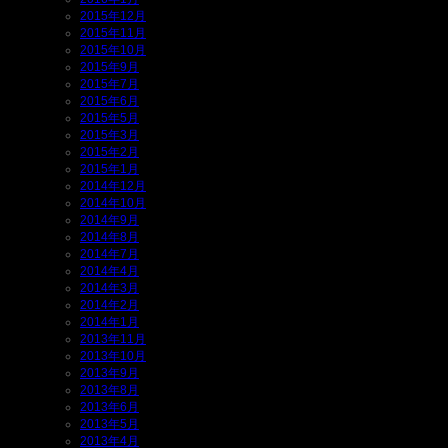
2015年12月
2015年11月
2015年10月
2015年9月
2015年7月
2015年6月
2015年5月
2015年3月
2015年2月
2015年1月
2014年12月
2014年10月
2014年9月
2014年8月
2014年7月
2014年4月
2014年3月
2014年2月
2014年1月
2013年11月
2013年10月
2013年9月
2013年8月
2013年6月
2013年5月
2013年4月