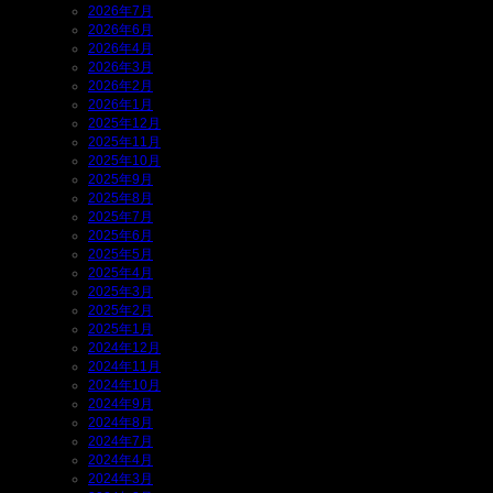
2026年7月
2026年6月
2026年4月
2026年3月
2026年2月
2026年1月
2025年12月
2025年11月
2025年10月
2025年9月
2025年8月
2025年7月
2025年6月
2025年5月
2025年4月
2025年3月
2025年2月
2025年1月
2024年12月
2024年11月
2024年10月
2024年9月
2024年8月
2024年7月
2024年4月
2024年3月