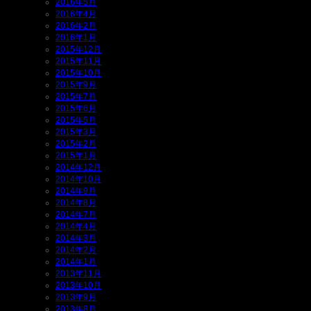
2016年5月
2016年4月
2016年2月
2016年1月
2015年12月
2015年11月
2015年10月
2015年9月
2015年7月
2015年6月
2015年5月
2015年3月
2015年2月
2015年1月
2014年12月
2014年10月
2014年9月
2014年8月
2014年7月
2014年4月
2014年3月
2014年2月
2014年1月
2013年11月
2013年10月
2013年9月
2013年8月