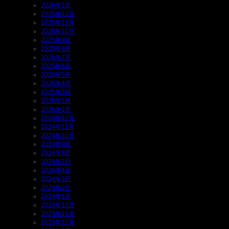
2026年1月
2025年12月
2025年11月
2025年10月
2025年9月
2025年8月
2025年7月
2025年6月
2025年5月
2025年4月
2025年3月
2025年2月
2025年1月
2024年12月
2024年11月
2024年10月
2024年9月
2024年8月
2024年7月
2024年4月
2024年3月
2024年2月
2024年1月
2023年12月
2023年11月
2023年10月