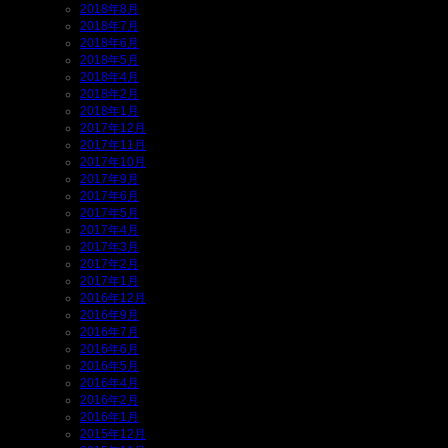
2018年8月
2018年7月
2018年6月
2018年5月
2018年4月
2018年2月
2018年1月
2017年12月
2017年11月
2017年10月
2017年9月
2017年6月
2017年5月
2017年4月
2017年3月
2017年2月
2017年1月
2016年12月
2016年9月
2016年7月
2016年6月
2016年5月
2016年4月
2016年2月
2016年1月
2015年12月