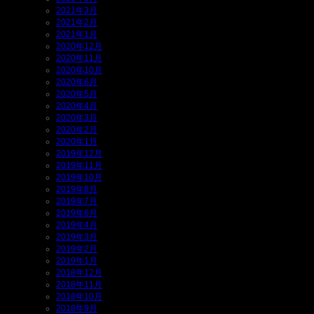
2021年3月
2021年2月
2021年1月
2020年12月
2020年11月
2020年10月
2020年6月
2020年5月
2020年4月
2020年3月
2020年2月
2020年1月
2019年12月
2019年11月
2019年10月
2019年8月
2019年7月
2019年6月
2019年4月
2019年3月
2019年2月
2019年1月
2018年12月
2018年11月
2018年10月
2018年9月