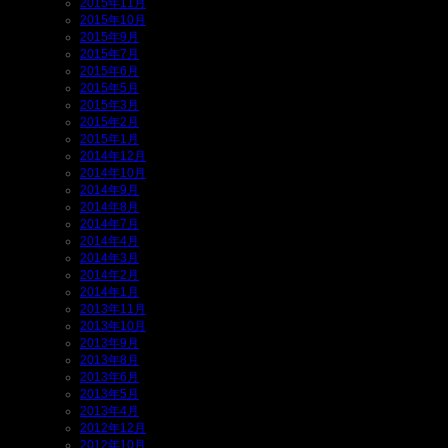
2015年11月
2015年10月
2015年9月
2015年7月
2015年6月
2015年5月
2015年3月
2015年2月
2015年1月
2014年12月
2014年10月
2014年9月
2014年8月
2014年7月
2014年4月
2014年3月
2014年2月
2014年1月
2013年11月
2013年10月
2013年9月
2013年8月
2013年6月
2013年5月
2013年4月
2012年12月
2012年10月