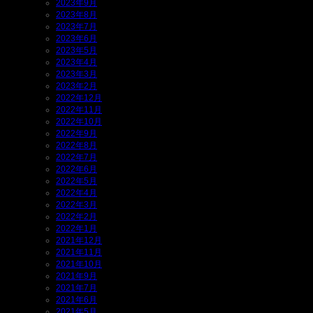
2023年9月
2023年8月
2023年7月
2023年6月
2023年5月
2023年4月
2023年3月
2023年2月
2022年12月
2022年11月
2022年10月
2022年9月
2022年8月
2022年7月
2022年6月
2022年5月
2022年4月
2022年3月
2022年2月
2022年1月
2021年12月
2021年11月
2021年10月
2021年9月
2021年7月
2021年6月
2021年5月