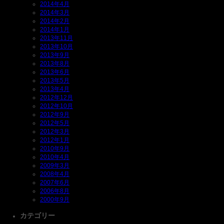
2014年4月
2014年3月
2014年2月
2014年1月
2013年11月
2013年10月
2013年9月
2013年8月
2013年6月
2013年5月
2013年4月
2012年12月
2012年10月
2012年9月
2012年5月
2012年3月
2012年1月
2010年9月
2010年4月
2009年3月
2008年4月
2007年6月
2006年8月
2000年9月
カテゴリー