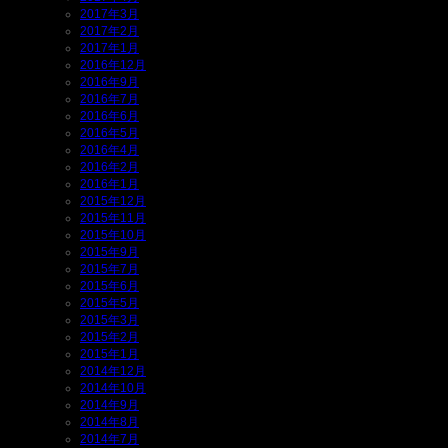
2017年3月
2017年2月
2017年1月
2016年12月
2016年9月
2016年7月
2016年6月
2016年5月
2016年4月
2016年2月
2016年1月
2015年12月
2015年11月
2015年10月
2015年9月
2015年7月
2015年6月
2015年5月
2015年3月
2015年2月
2015年1月
2014年12月
2014年10月
2014年9月
2014年8月
2014年7月