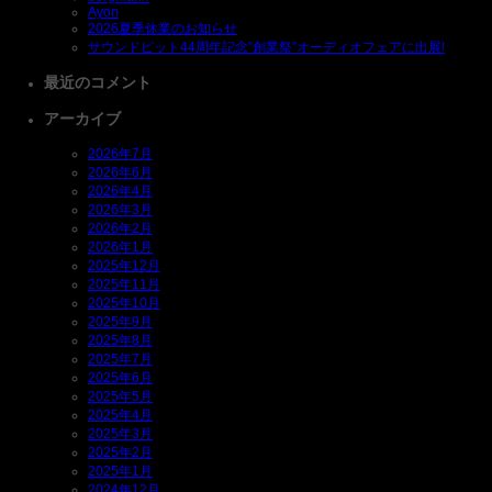
Ayon
2026夏季休業のお知らせ
サウンドピット44周年記念”創業祭”オーディオフェアに出展!
最近のコメント
アーカイブ
2026年7月
2026年6月
2026年4月
2026年3月
2026年2月
2026年1月
2025年12月
2025年11月
2025年10月
2025年9月
2025年8月
2025年7月
2025年6月
2025年5月
2025年4月
2025年3月
2025年2月
2025年1月
2024年12月