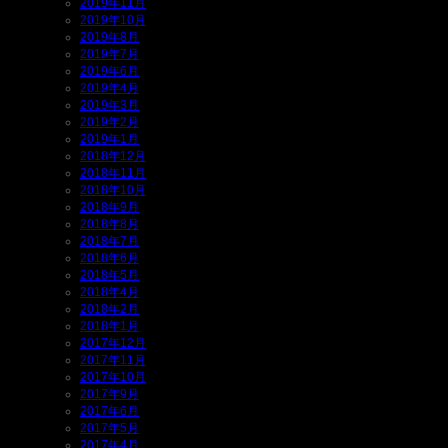
2019年11月
2019年10月
2019年8月
2019年7月
2019年6月
2019年4月
2019年3月
2019年2月
2019年1月
2018年12月
2018年11月
2018年10月
2018年9月
2018年8月
2018年7月
2018年6月
2018年5月
2018年4月
2018年2月
2018年1月
2017年12月
2017年11月
2017年10月
2017年9月
2017年6月
2017年5月
2017年4月