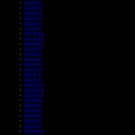
2022年6月
2022年5月
2022年4月
2022年3月
2022年2月
2022年1月
2021年12月
2021年11月
2021年10月
2021年9月
2021年7月
2021年6月
2021年5月
2021年3月
2021年2月
2021年1月
2020年12月
2020年11月
2020年10月
2020年6月
2020年5月
2020年4月
2020年3月
2020年2月
2020年1月
2019年12月