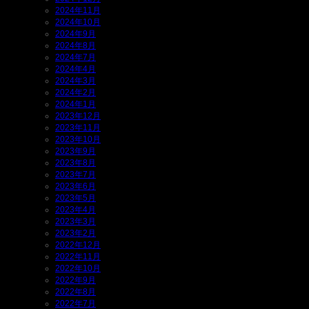
2024年11月
2024年10月
2024年9月
2024年8月
2024年7月
2024年4月
2024年3月
2024年2月
2024年1月
2023年12月
2023年11月
2023年10月
2023年9月
2023年8月
2023年7月
2023年6月
2023年5月
2023年4月
2023年3月
2023年2月
2022年12月
2022年11月
2022年10月
2022年9月
2022年8月
2022年7月