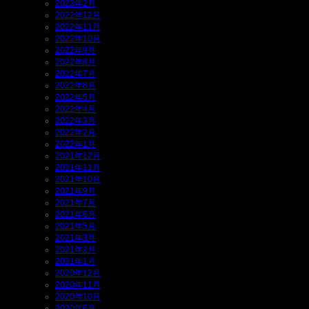
2023年2月
2022年12月
2022年11月
2022年10月
2022年9月
2022年8月
2022年7月
2022年6月
2022年5月
2022年4月
2022年3月
2022年2月
2022年1月
2021年12月
2021年11月
2021年10月
2021年9月
2021年7月
2021年6月
2021年5月
2021年3月
2021年2月
2021年1月
2020年12月
2020年11月
2020年10月
2020年6月