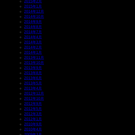
2015年2月
2015年1月
2014年12月
2014年10月
2014年9月
2014年8月
2014年7月
2014年4月
2014年3月
2014年2月
2014年1月
2013年11月
2013年10月
2013年9月
2013年8月
2013年6月
2013年5月
2013年4月
2012年12月
2012年10月
2012年9月
2012年5月
2012年3月
2012年1月
2010年9月
2010年4月
2009年3月