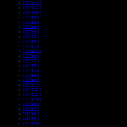
2017年12月
2017年11月
2017年10月
2017年9月
2017年6月
2017年5月
2017年4月
2017年3月
2017年2月
2017年1月
2016年12月
2016年9月
2016年7月
2016年6月
2016年5月
2016年4月
2016年2月
2016年1月
2015年12月
2015年11月
2015年10月
2015年9月
2015年7月
2015年6月
2015年5月
2015年3月