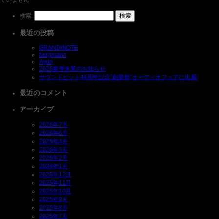
検索:
最近の投稿
GRANDINOTE
bergmann
Ayon
2026夏季休業のお知らせ
サウンドピット44周年記念”創業祭”オーディオフェアに出展!
最近のコメント
アーカイブ
2026年7月
2026年6月
2026年4月
2026年3月
2026年2月
2026年1月
2025年12月
2025年11月
2025年10月
2025年9月
2025年8月
2025年7月