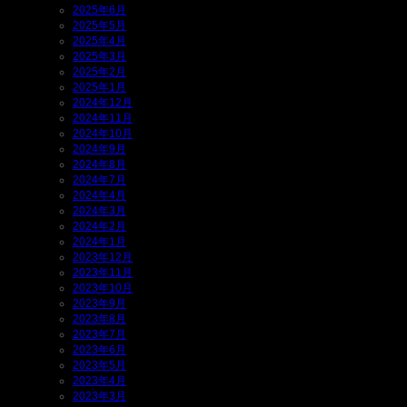
2025年6月
2025年5月
2025年4月
2025年3月
2025年2月
2025年1月
2024年12月
2024年11月
2024年10月
2024年9月
2024年8月
2024年7月
2024年4月
2024年3月
2024年2月
2024年1月
2023年12月
2023年11月
2023年10月
2023年9月
2023年8月
2023年7月
2023年6月
2023年5月
2023年4月
2023年3月