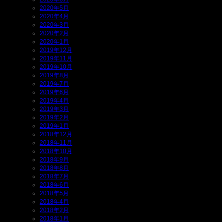
2020年5月
2020年4月
2020年3月
2020年2月
2020年1月
2019年12月
2019年11月
2019年10月
2019年8月
2019年7月
2019年6月
2019年4月
2019年3月
2019年2月
2019年1月
2018年12月
2018年11月
2018年10月
2018年9月
2018年8月
2018年7月
2018年6月
2018年5月
2018年4月
2018年2月
2018年1月