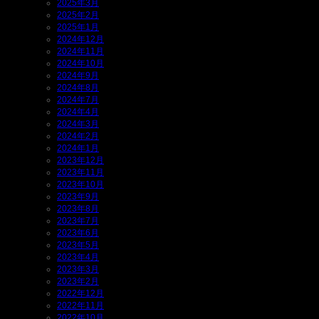
2025年3月
2025年2月
2025年1月
2024年12月
2024年11月
2024年10月
2024年9月
2024年8月
2024年7月
2024年4月
2024年3月
2024年2月
2024年1月
2023年12月
2023年11月
2023年10月
2023年9月
2023年8月
2023年7月
2023年6月
2023年5月
2023年4月
2023年3月
2023年2月
2022年12月
2022年11月
2022年10月