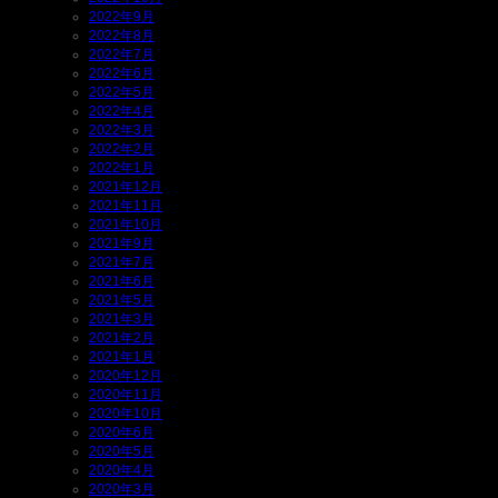
2022年9月
2022年8月
2022年7月
2022年6月
2022年5月
2022年4月
2022年3月
2022年2月
2022年1月
2021年12月
2021年11月
2021年10月
2021年9月
2021年7月
2021年6月
2021年5月
2021年3月
2021年2月
2021年1月
2020年12月
2020年11月
2020年10月
2020年6月
2020年5月
2020年4月
2020年3月