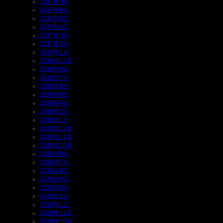
2017年9月
2017年6月
2017年5月
2017年4月
2017年3月
2017年2月
2017年1月
2016年12月
2016年9月
2016年7月
2016年6月
2016年5月
2016年4月
2016年2月
2016年1月
2015年12月
2015年11月
2015年10月
2015年9月
2015年7月
2015年6月
2015年5月
2015年3月
2015年2月
2015年1月
2014年12月
2014年10月