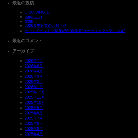
最近の投稿
GRANDINOTE
bergmann
Ayon
2026夏季休業のお知らせ
サウンドピット44周年記念”創業祭”オーディオフェアに出展!
最近のコメント
アーカイブ
2026年7月
2026年6月
2026年4月
2026年3月
2026年2月
2026年1月
2025年12月
2025年11月
2025年10月
2025年9月
2025年8月
2025年7月
2025年6月
2025年5月
2025年4月