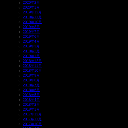
2020年2月
2020年1月
2019年12月
2019年11月
2019年10月
2019年8月
2019年7月
2019年6月
2019年4月
2019年3月
2019年2月
2019年1月
2018年12月
2018年11月
2018年10月
2018年9月
2018年8月
2018年7月
2018年6月
2018年5月
2018年4月
2018年2月
2018年1月
2017年12月
2017年11月
2017年10月