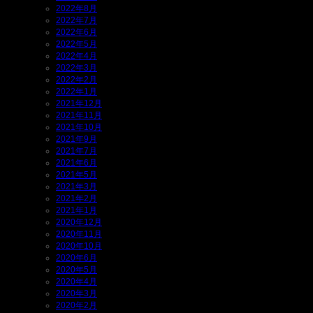
2022年8月
2022年7月
2022年6月
2022年5月
2022年4月
2022年3月
2022年2月
2022年1月
2021年12月
2021年11月
2021年10月
2021年9月
2021年7月
2021年6月
2021年5月
2021年3月
2021年2月
2021年1月
2020年12月
2020年11月
2020年10月
2020年6月
2020年5月
2020年4月
2020年3月
2020年2月