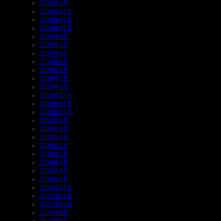
2020年1月
2019年12月
2019年11月
2019年10月
2019年8月
2019年7月
2019年6月
2019年4月
2019年3月
2019年2月
2019年1月
2018年12月
2018年11月
2018年10月
2018年9月
2018年8月
2018年7月
2018年6月
2018年5月
2018年4月
2018年2月
2018年1月
2017年12月
2017年11月
2017年10月
2017年9月
2017年6月