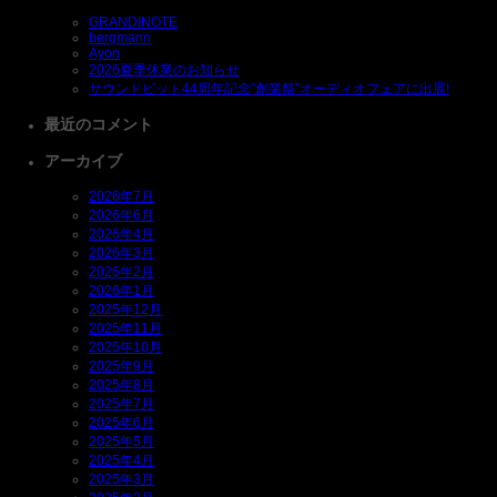
GRANDINOTE
bergmann
Ayon
2026夏季休業のお知らせ
サウンドピット44周年記念”創業祭”オーディオフェアに出展!
最近のコメント
アーカイブ
2026年7月
2026年6月
2026年4月
2026年3月
2026年2月
2026年1月
2025年12月
2025年11月
2025年10月
2025年9月
2025年8月
2025年7月
2025年6月
2025年5月
2025年4月
2025年3月