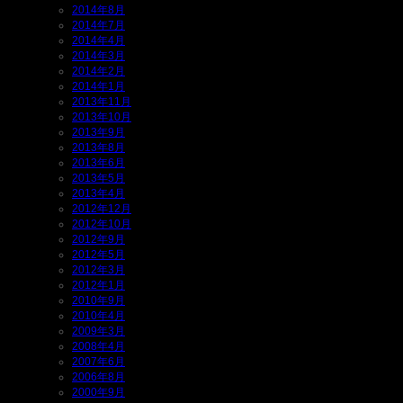
2014年8月
2014年7月
2014年4月
2014年3月
2014年2月
2014年1月
2013年11月
2013年10月
2013年9月
2013年8月
2013年6月
2013年5月
2013年4月
2012年12月
2012年10月
2012年9月
2012年5月
2012年3月
2012年1月
2010年9月
2010年4月
2009年3月
2008年4月
2007年6月
2006年8月
2000年9月