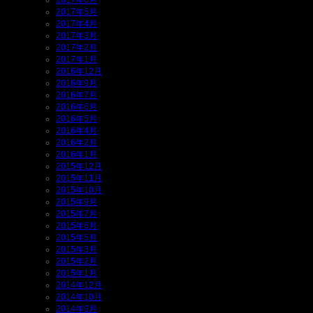
2017年5月
2017年4月
2017年3月
2017年2月
2017年1月
2016年12月
2016年9月
2016年7月
2016年6月
2016年5月
2016年4月
2016年2月
2016年1月
2015年12月
2015年11月
2015年10月
2015年9月
2015年7月
2015年6月
2015年5月
2015年3月
2015年2月
2015年1月
2014年12月
2014年10月
2014年9月