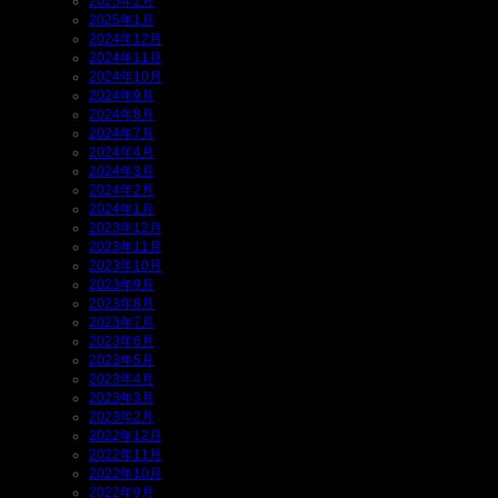
2025年2月
2025年1月
2024年12月
2024年11月
2024年10月
2024年9月
2024年8月
2024年7月
2024年4月
2024年3月
2024年2月
2024年1月
2023年12月
2023年11月
2023年10月
2023年9月
2023年8月
2023年7月
2023年6月
2023年5月
2023年4月
2023年3月
2023年2月
2022年12月
2022年11月
2022年10月
2022年9月