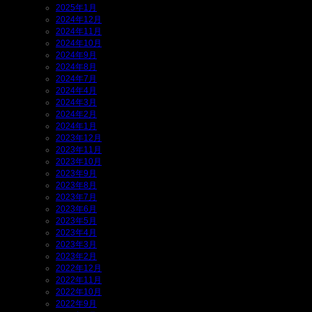
2025年1月
2024年12月
2024年11月
2024年10月
2024年9月
2024年8月
2024年7月
2024年4月
2024年3月
2024年2月
2024年1月
2023年12月
2023年11月
2023年10月
2023年9月
2023年8月
2023年7月
2023年6月
2023年5月
2023年4月
2023年3月
2023年2月
2022年12月
2022年11月
2022年10月
2022年9月