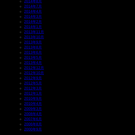
2014年8月
2014年7月
2014年4月
2014年3月
2014年2月
2014年1月
2013年11月
2013年10月
2013年9月
2013年8月
2013年6月
2013年5月
2013年4月
2012年12月
2012年10月
2012年9月
2012年5月
2012年3月
2012年1月
2010年9月
2010年4月
2009年3月
2008年4月
2007年6月
2006年8月
2000年9月