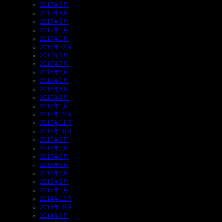
2017年5月
2017年4月
2017年3月
2017年2月
2017年1月
2016年12月
2016年9月
2016年7月
2016年6月
2016年5月
2016年4月
2016年2月
2016年1月
2015年12月
2015年11月
2015年10月
2015年9月
2015年7月
2015年6月
2015年5月
2015年3月
2015年2月
2015年1月
2014年12月
2014年10月
2014年9月