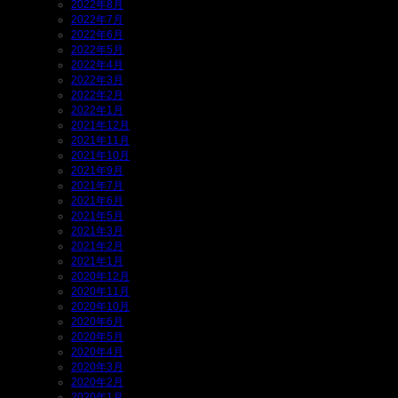
2022年8月
2022年7月
2022年6月
2022年5月
2022年4月
2022年3月
2022年2月
2022年1月
2021年12月
2021年11月
2021年10月
2021年9月
2021年7月
2021年6月
2021年5月
2021年3月
2021年2月
2021年1月
2020年12月
2020年11月
2020年10月
2020年6月
2020年5月
2020年4月
2020年3月
2020年2月
2020年1月