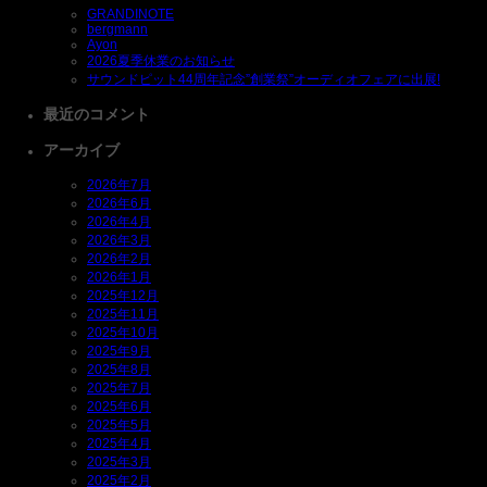
GRANDINOTE
bergmann
Ayon
2026夏季休業のお知らせ
サウンドピット44周年記念”創業祭”オーディオフェアに出展!
最近のコメント
アーカイブ
2026年7月
2026年6月
2026年4月
2026年3月
2026年2月
2026年1月
2025年12月
2025年11月
2025年10月
2025年9月
2025年8月
2025年7月
2025年6月
2025年5月
2025年4月
2025年3月
2025年2月