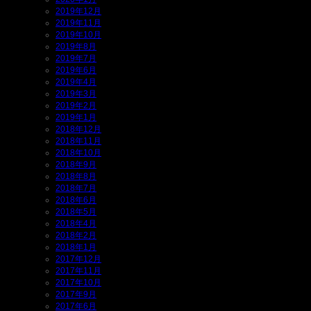
2019年12月
2019年11月
2019年10月
2019年8月
2019年7月
2019年6月
2019年4月
2019年3月
2019年2月
2019年1月
2018年12月
2018年11月
2018年10月
2018年9月
2018年8月
2018年7月
2018年6月
2018年5月
2018年4月
2018年2月
2018年1月
2017年12月
2017年11月
2017年10月
2017年9月
2017年6月