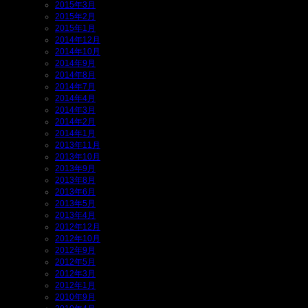
2015年3月
2015年2月
2015年1月
2014年12月
2014年10月
2014年9月
2014年8月
2014年7月
2014年4月
2014年3月
2014年2月
2014年1月
2013年11月
2013年10月
2013年9月
2013年8月
2013年6月
2013年5月
2013年4月
2012年12月
2012年10月
2012年9月
2012年5月
2012年3月
2012年1月
2010年9月