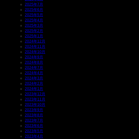
2025年7月
2025年6月
2025年5月
2025年4月
2025年3月
2025年2月
2025年1月
2024年12月
2024年11月
2024年10月
2024年9月
2024年8月
2024年7月
2024年4月
2024年3月
2024年2月
2024年1月
2023年12月
2023年11月
2023年10月
2023年9月
2023年8月
2023年7月
2023年6月
2023年5月
2023年4月