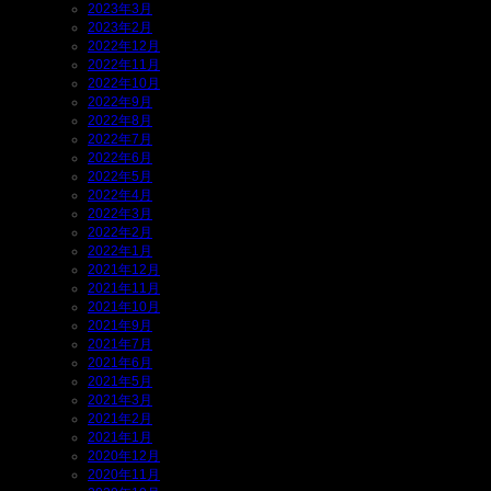
2023年3月
2023年2月
2022年12月
2022年11月
2022年10月
2022年9月
2022年8月
2022年7月
2022年6月
2022年5月
2022年4月
2022年3月
2022年2月
2022年1月
2021年12月
2021年11月
2021年10月
2021年9月
2021年7月
2021年6月
2021年5月
2021年3月
2021年2月
2021年1月
2020年12月
2020年11月