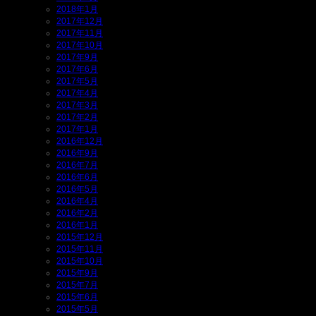
2018年1月
2017年12月
2017年11月
2017年10月
2017年9月
2017年6月
2017年5月
2017年4月
2017年3月
2017年2月
2017年1月
2016年12月
2016年9月
2016年7月
2016年6月
2016年5月
2016年4月
2016年2月
2016年1月
2015年12月
2015年11月
2015年10月
2015年9月
2015年7月
2015年6月
2015年5月