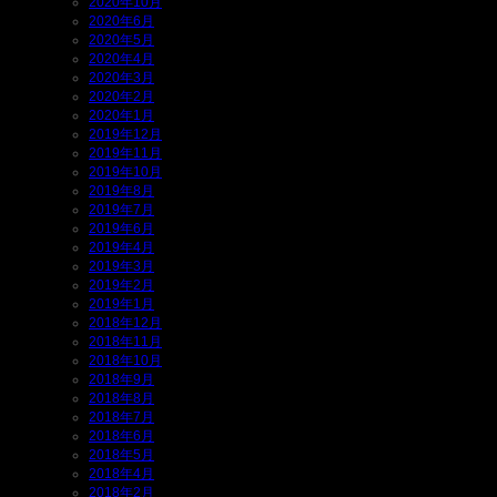
2020年10月
2020年6月
2020年5月
2020年4月
2020年3月
2020年2月
2020年1月
2019年12月
2019年11月
2019年10月
2019年8月
2019年7月
2019年6月
2019年4月
2019年3月
2019年2月
2019年1月
2018年12月
2018年11月
2018年10月
2018年9月
2018年8月
2018年7月
2018年6月
2018年5月
2018年4月
2018年2月