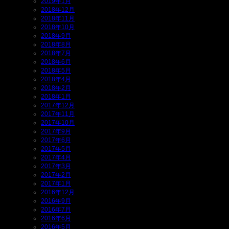
2019年1月
2018年12月
2018年11月
2018年10月
2018年9月
2018年8月
2018年7月
2018年6月
2018年5月
2018年4月
2018年2月
2018年1月
2017年12月
2017年11月
2017年10月
2017年9月
2017年6月
2017年5月
2017年4月
2017年3月
2017年2月
2017年1月
2016年12月
2016年9月
2016年7月
2016年6月
2016年5月