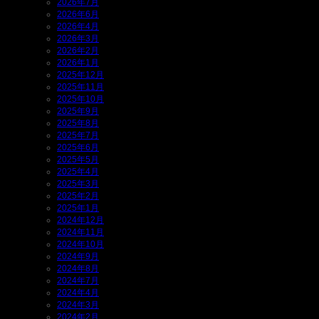
2026年7月
2026年6月
2026年4月
2026年3月
2026年2月
2026年1月
2025年12月
2025年11月
2025年10月
2025年9月
2025年8月
2025年7月
2025年6月
2025年5月
2025年4月
2025年3月
2025年2月
2025年1月
2024年12月
2024年11月
2024年10月
2024年9月
2024年8月
2024年7月
2024年4月
2024年3月
2024年2月