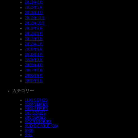
2013年6月
2013年5月
2013年4月
2012年12月
2012年10月
2012年9月
2012年5月
2012年3月
2012年1月
2010年9月
2010年4月
2009年3月
2008年4月
2007年6月
2006年8月
2000年9月
カテゴリー
1100 SERIES
2100 SERIES
3000 SERIES
500 SERIES
800 SERIES
ACCESSORIES
AUDIO CABLE (G6)
Ayon
Ayre