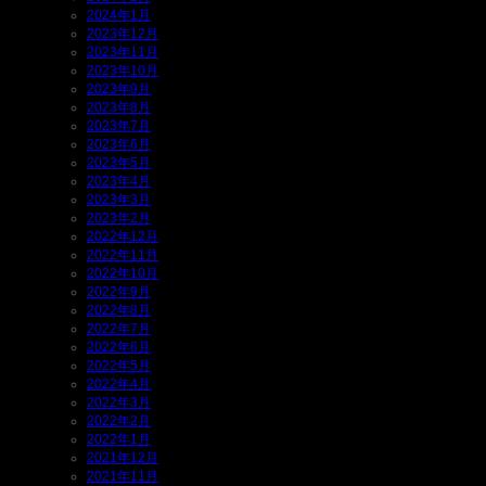
2024年1月
2023年12月
2023年11月
2023年10月
2023年9月
2023年8月
2023年7月
2023年6月
2023年5月
2023年4月
2023年3月
2023年2月
2022年12月
2022年11月
2022年10月
2022年9月
2022年8月
2022年7月
2022年6月
2022年5月
2022年4月
2022年3月
2022年2月
2022年1月
2021年12月
2021年11月