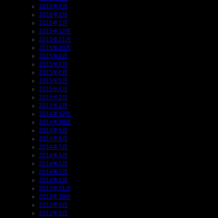
2016年4月
2016年2月
2016年1月
2015年12月
2015年11月
2015年10月
2015年9月
2015年7月
2015年6月
2015年5月
2015年3月
2015年2月
2015年1月
2014年12月
2014年10月
2014年9月
2014年8月
2014年7月
2014年4月
2014年3月
2014年2月
2014年1月
2013年11月
2013年10月
2013年9月
2013年8月