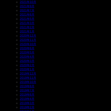
2021年10月
2021年9月
2021年7月
2021年6月
2021年5月
2021年3月
2021年2月
2021年1月
2020年12月
2020年11月
2020年10月
2020年6月
2020年5月
2020年4月
2020年3月
2020年2月
2020年1月
2019年12月
2019年11月
2019年10月
2019年8月
2019年7月
2019年6月
2019年4月
2019年3月
2019年2月