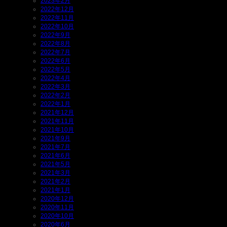
2023年2月
2022年12月
2022年11月
2022年10月
2022年9月
2022年8月
2022年7月
2022年6月
2022年5月
2022年4月
2022年3月
2022年2月
2022年1月
2021年12月
2021年11月
2021年10月
2021年9月
2021年7月
2021年6月
2021年5月
2021年3月
2021年2月
2021年1月
2020年12月
2020年11月
2020年10月
2020年6月