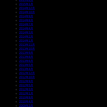
2015年2月
2015年1月
2014年12月
2014年10月
2014年9月
2014年8月
2014年7月
2014年4月
2014年3月
2014年2月
2014年1月
2013年11月
2013年10月
2013年9月
2013年8月
2013年6月
2013年5月
2013年4月
2012年12月
2012年10月
2012年9月
2012年5月
2012年3月
2012年1月
2010年9月
2010年4月
2009年3月