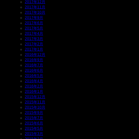
2017年12月
2017年11月
2017年10月
2017年9月
2017年6月
2017年5月
2017年4月
2017年3月
2017年2月
2017年1月
2016年12月
2016年9月
2016年7月
2016年6月
2016年5月
2016年4月
2016年2月
2016年1月
2015年12月
2015年11月
2015年10月
2015年9月
2015年7月
2015年6月
2015年5月
2015年3月