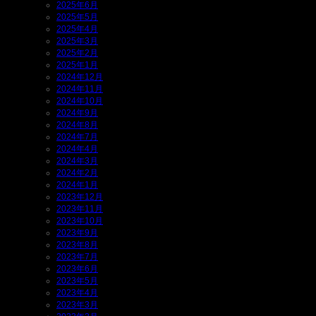
2025年6月
2025年5月
2025年4月
2025年3月
2025年2月
2025年1月
2024年12月
2024年11月
2024年10月
2024年9月
2024年8月
2024年7月
2024年4月
2024年3月
2024年2月
2024年1月
2023年12月
2023年11月
2023年10月
2023年9月
2023年8月
2023年7月
2023年6月
2023年5月
2023年4月
2023年3月