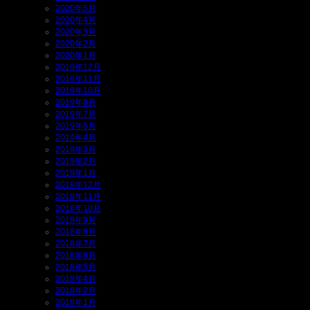
2020年5月
2020年4月
2020年3月
2020年2月
2020年1月
2019年12月
2019年11月
2019年10月
2019年8月
2019年7月
2019年6月
2019年4月
2019年3月
2019年2月
2019年1月
2018年12月
2018年11月
2018年10月
2018年9月
2018年8月
2018年7月
2018年6月
2018年5月
2018年4月
2018年2月
2018年1月