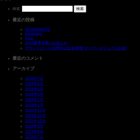
検索:
最近の投稿
GRANDINOTE
bergmann
Ayon
2026夏季休業のお知らせ
サウンドピット44周年記念”創業祭”オーディオフェアに出展!
最近のコメント
アーカイブ
2026年7月
2026年6月
2026年4月
2026年3月
2026年2月
2026年1月
2025年12月
2025年11月
2025年10月
2025年9月
2025年8月
2025年7月