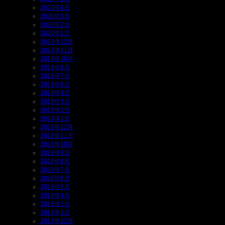
2020年4月
2020年3月
2020年2月
2020年1月
2019年12月
2019年11月
2019年10月
2019年8月
2019年7月
2019年6月
2019年4月
2019年3月
2019年2月
2019年1月
2018年12月
2018年11月
2018年10月
2018年9月
2018年8月
2018年7月
2018年6月
2018年5月
2018年4月
2018年2月
2018年1月
2017年12月