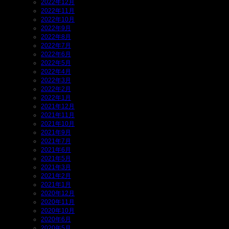
2022年12月
2022年11月
2022年10月
2022年9月
2022年8月
2022年7月
2022年6月
2022年5月
2022年4月
2022年3月
2022年2月
2022年1月
2021年12月
2021年11月
2021年10月
2021年9月
2021年7月
2021年6月
2021年5月
2021年3月
2021年2月
2021年1月
2020年12月
2020年11月
2020年10月
2020年6月
2020年5月