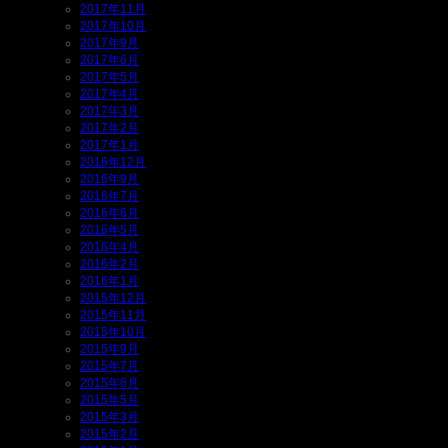
2017年11月
2017年10月
2017年9月
2017年6月
2017年5月
2017年4月
2017年3月
2017年2月
2017年1月
2016年12月
2016年9月
2016年7月
2016年6月
2016年5月
2016年4月
2016年2月
2016年1月
2015年12月
2015年11月
2015年10月
2015年9月
2015年7月
2015年6月
2015年5月
2015年3月
2015年2月