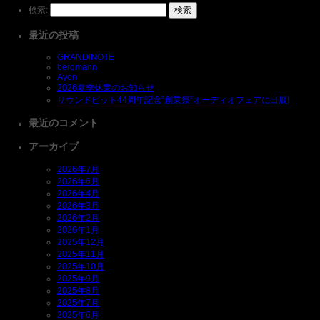
検索:
最近の投稿
GRANDINOTE
bergmann
Ayon
2026夏季休業のお知らせ
サウンドピット44周年記念”創業祭”オーディオフェアに出展!
最近のコメント
アーカイブ
2026年7月
2026年6月
2026年4月
2026年3月
2026年2月
2026年1月
2025年12月
2025年11月
2025年10月
2025年9月
2025年8月
2025年7月
2025年6月