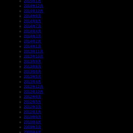
2015年1月
2014年12月
2014年10月
2014年9月
2014年8月
2014年7月
2014年4月
2014年3月
2014年2月
2014年1月
2013年11月
2013年10月
2013年9月
2013年8月
2013年6月
2013年5月
2013年4月
2012年12月
2012年10月
2012年9月
2012年5月
2012年3月
2012年1月
2010年9月
2010年4月
2009年3月
2008年4月