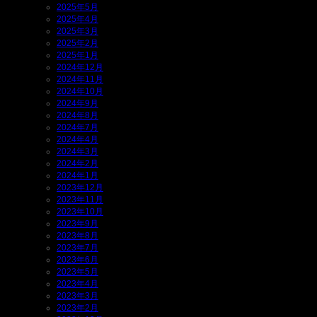
2025年5月
2025年4月
2025年3月
2025年2月
2025年1月
2024年12月
2024年11月
2024年10月
2024年9月
2024年8月
2024年7月
2024年4月
2024年3月
2024年2月
2024年1月
2023年12月
2023年11月
2023年10月
2023年9月
2023年8月
2023年7月
2023年6月
2023年5月
2023年4月
2023年3月
2023年2月