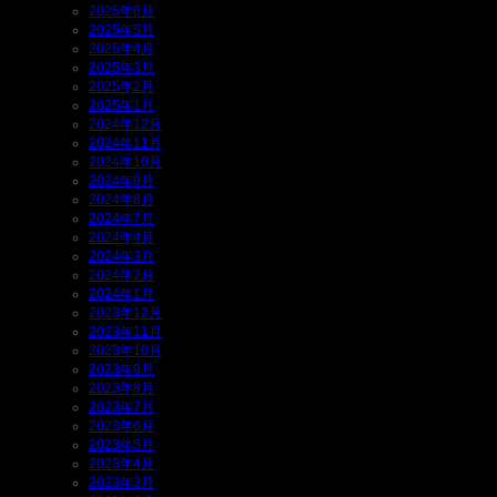
2025年6月
2025年5月
2025年4月
2025年3月
2025年2月
2025年1月
2024年12月
2024年11月
2024年10月
2024年9月
2024年8月
2024年7月
2024年4月
2024年3月
2024年2月
2024年1月
2023年12月
2023年11月
2023年10月
2023年9月
2023年8月
2023年7月
2023年6月
2023年5月
2023年4月
2023年3月