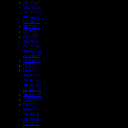
2017年12月
2017年11月
2017年10月
2017年9月
2017年6月
2017年5月
2017年4月
2017年3月
2017年2月
2017年1月
2016年12月
2016年9月
2016年7月
2016年6月
2016年5月
2016年4月
2016年2月
2016年1月
2015年12月
2015年11月
2015年10月
2015年9月
2015年7月
2015年6月
2015年5月
2015年3月