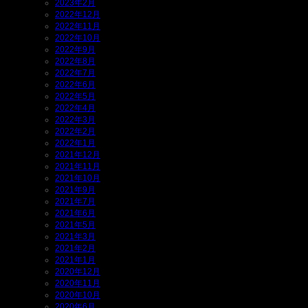
2023年2月
2022年12月
2022年11月
2022年10月
2022年9月
2022年8月
2022年7月
2022年6月
2022年5月
2022年4月
2022年3月
2022年2月
2022年1月
2021年12月
2021年11月
2021年10月
2021年9月
2021年7月
2021年6月
2021年5月
2021年3月
2021年2月
2021年1月
2020年12月
2020年11月
2020年10月
2020年6月