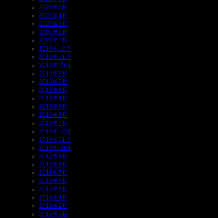
2020年5月
2020年4月
2020年3月
2020年2月
2020年1月
2019年12月
2019年11月
2019年10月
2019年8月
2019年7月
2019年6月
2019年4月
2019年3月
2019年2月
2019年1月
2018年12月
2018年11月
2018年10月
2018年9月
2018年8月
2018年7月
2018年6月
2018年5月
2018年4月
2018年2月
2018年1月