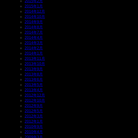
2015年2月
2015年1月
2014年12月
2014年10月
2014年9月
2014年8月
2014年7月
2014年4月
2014年3月
2014年2月
2014年1月
2013年11月
2013年10月
2013年9月
2013年8月
2013年6月
2013年5月
2013年4月
2012年12月
2012年10月
2012年9月
2012年5月
2012年3月
2012年1月
2010年9月
2010年4月
2009年3月