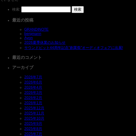
検索:
最近の投稿
GRANDINOTE
bergmann
Ayon
2026夏季休業のお知らせ
サウンドピット44周年記念”創業祭”オーディオフェアに出展!
最近のコメント
アーカイブ
2026年7月
2026年6月
2026年4月
2026年3月
2026年2月
2026年1月
2025年12月
2025年11月
2025年10月
2025年9月
2025年8月
2025年7月