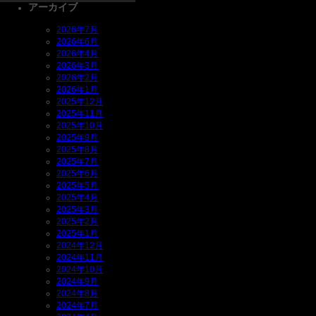
アーカイブ
2026年7月
2026年6月
2026年4月
2026年3月
2026年2月
2026年1月
2025年12月
2025年11月
2025年10月
2025年9月
2025年8月
2025年7月
2025年6月
2025年5月
2025年4月
2025年3月
2025年2月
2025年1月
2024年12月
2024年11月
2024年10月
2024年9月
2024年8月
2024年7月