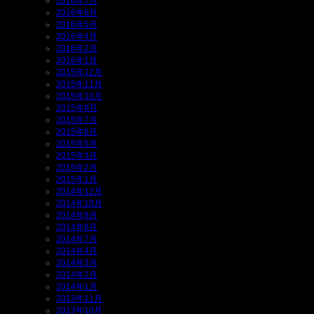
2016年7月
2016年6月
2016年5月
2016年4月
2016年2月
2016年1月
2015年12月
2015年11月
2015年10月
2015年9月
2015年7月
2015年6月
2015年5月
2015年3月
2015年2月
2015年1月
2014年12月
2014年10月
2014年9月
2014年8月
2014年7月
2014年4月
2014年3月
2014年2月
2014年1月
2013年11月
2013年10月