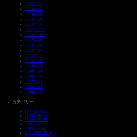
2013年9月
2013年8月
2013年6月
2013年5月
2013年4月
2012年12月
2012年10月
2012年9月
2012年5月
2012年3月
2012年1月
2010年9月
2010年4月
2009年3月
2008年4月
2007年6月
2006年8月
2000年9月
カテゴリー
1100 SERIES
2100 SERIES
3000 SERIES
500 SERIES
800 SERIES
ACCESSORIES