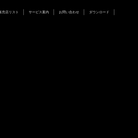
販売店リスト
サービス案内
お問い合わせ
ダウンロード
インフォメーション
キャンペーン
イベント