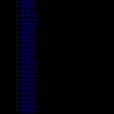
2019年3月
2019年2月
2019年1月
2018年12月
2018年11月
2018年10月
2018年9月
2018年8月
2018年7月
2018年6月
2018年5月
2018年4月
2018年2月
2018年1月
2017年12月
2017年11月
2017年10月
2017年9月
2017年6月
2017年5月
2017年4月
2017年3月
2017年2月
2017年1月
2016年12月
2016年9月