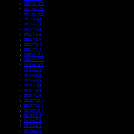
2021年12月
2021年11月
2021年10月
2021年9月
2021年7月
2021年6月
2021年5月
2021年3月
2021年2月
2021年1月
2020年12月
2020年11月
2020年10月
2020年6月
2020年5月
2020年4月
2020年3月
2020年2月
2020年1月
2019年12月
2019年11月
2019年10月
2019年8月
2019年7月
2019年6月
2019年4月