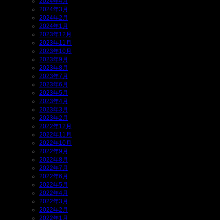
2024年4月
2024年3月
2024年2月
2024年1月
2023年12月
2023年11月
2023年10月
2023年9月
2023年8月
2023年7月
2023年6月
2023年5月
2023年4月
2023年3月
2023年2月
2022年12月
2022年11月
2022年10月
2022年9月
2022年8月
2022年7月
2022年6月
2022年5月
2022年4月
2022年3月
2022年2月
2022年1月